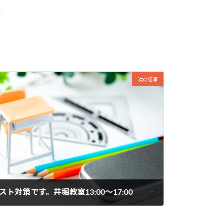
次の記事
スト対策です。井堀教室13:00～17:00