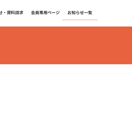
せ・資料請求
会員専用ページ
お知らせ一覧