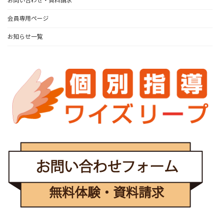
お問い合わせ・資料請求
会員専用ページ
お知らせ一覧