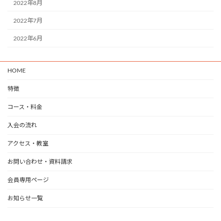
2022年8月
2022年7月
2022年6月
HOME
特徴
コース・料金
入会の流れ
アクセス・教室
お問い合わせ・資料請求
会員専用ページ
お知らせ一覧