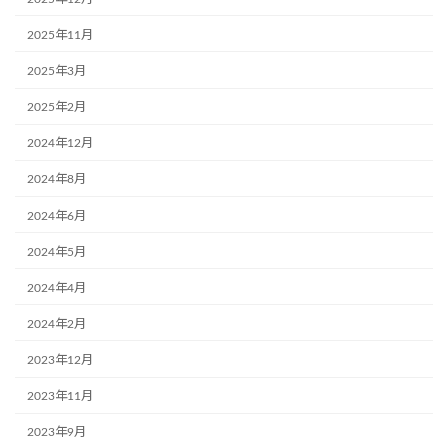
2025年11月
2025年3月
2025年2月
2024年12月
2024年8月
2024年6月
2024年5月
2024年4月
2024年2月
2023年12月
2023年11月
2023年9月