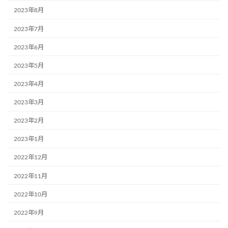
2023年8月
2023年7月
2023年6月
2023年5月
2023年4月
2023年3月
2023年2月
2023年1月
2022年12月
2022年11月
2022年10月
2022年9月