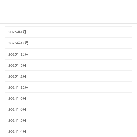
2026年4月
2026年2月
2026年1月
2025年12月
2025年11月
2025年3月
2025年2月
2024年12月
2024年8月
2024年6月
2024年5月
2024年4月