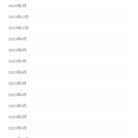
2024年2月
2023年12月
2023年11月
2023年9月
2023年8月
2023年7月
2023年6月
2023年5月
2023年4月
2023年3月
2023年2月
2023年1月