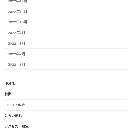
2022年12月
2022年11月
2022年10月
2022年9月
2022年8月
2022年7月
2022年6月
HOME
特徴
コース・料金
入会の流れ
アクセス・教室