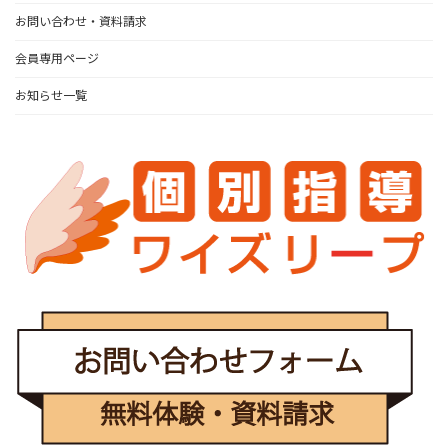
お問い合わせ・資料請求
会員専用ページ
お知らせ一覧