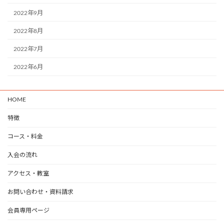
2022年9月
2022年8月
2022年7月
2022年6月
HOME
特徴
コース・料金
入会の流れ
アクセス・教室
お問い合わせ・資料請求
会員専用ページ