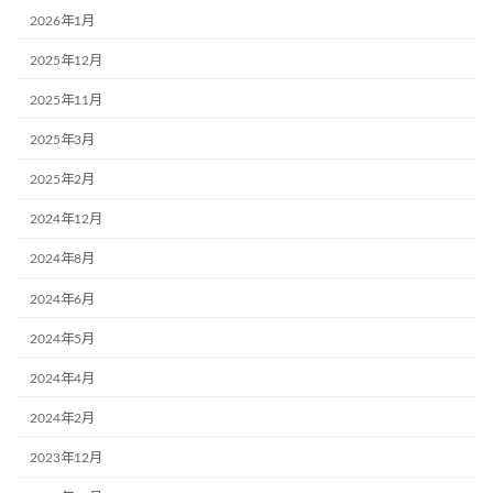
2026年1月
2025年12月
2025年11月
2025年3月
2025年2月
2024年12月
2024年8月
2024年6月
2024年5月
2024年4月
2024年2月
2023年12月