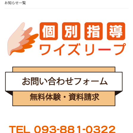
お知らせ一覧