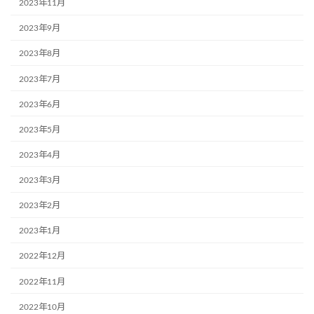
2023年11月
2023年9月
2023年8月
2023年7月
2023年6月
2023年5月
2023年4月
2023年3月
2023年2月
2023年1月
2022年12月
2022年11月
2022年10月