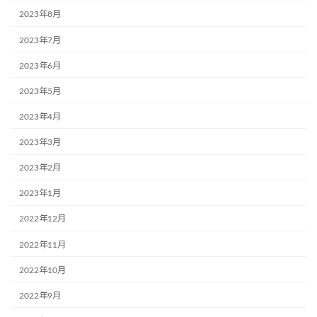
2023年8月
2023年7月
2023年6月
2023年5月
2023年4月
2023年3月
2023年2月
2023年1月
2022年12月
2022年11月
2022年10月
2022年9月