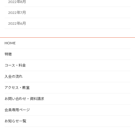
2022年8月
2022年7月
2022年6月
HOME
特徴
コース・料金
入会の流れ
アクセス・教室
お問い合わせ・資料請求
会員専用ページ
お知らせ一覧