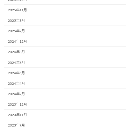
2025年11月
2025年3月
2025年2月
2024年12月
2024年8月
2024年6月
2024年5月
2024年4月
2024年2月
2023年12月
2023年11月
2023年9月