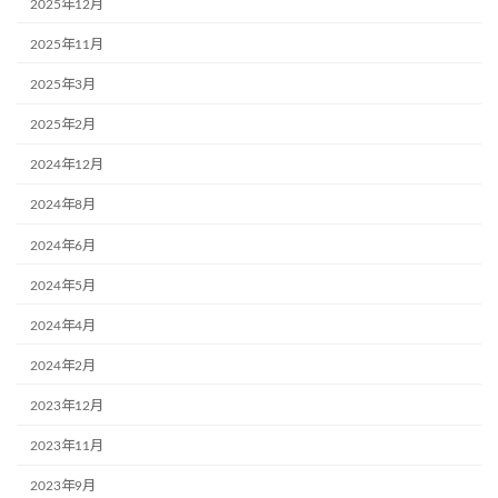
2025年12月
2025年11月
2025年3月
2025年2月
2024年12月
2024年8月
2024年6月
2024年5月
2024年4月
2024年2月
2023年12月
2023年11月
2023年9月