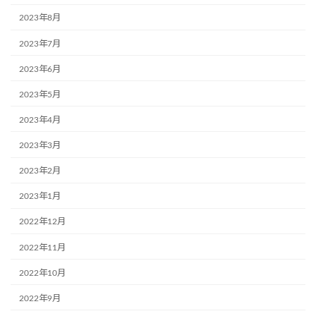
2023年8月
2023年7月
2023年6月
2023年5月
2023年4月
2023年3月
2023年2月
2023年1月
2022年12月
2022年11月
2022年10月
2022年9月