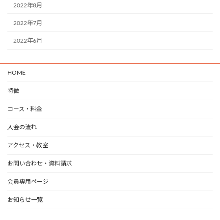
2022年8月
2022年7月
2022年6月
HOME
特徴
コース・料金
入会の流れ
アクセス・教室
お問い合わせ・資料請求
会員専用ページ
お知らせ一覧