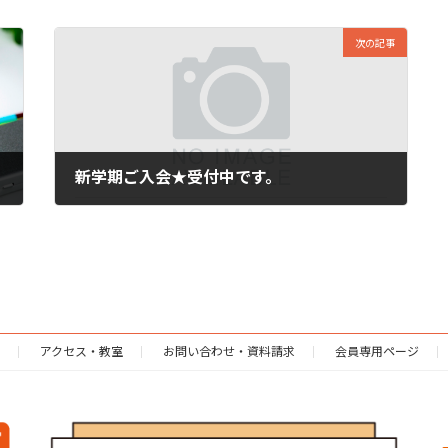
次の記事
新学期ご入会★受付中です。
2024年8月22日
アクセス・教室
お問い合わせ・資料請求
会員専用ページ