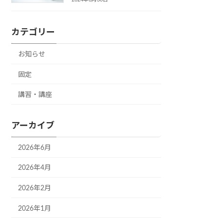
カテゴリー
お知らせ
固定
講習・講座
アーカイブ
2026年6月
2026年4月
2026年2月
2026年1月