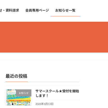
せ・資料請求
会員専用ページ
お知らせ一覧
最近の投稿
サマースクール★受付を開始
お知らせ
します！
2026年6月13日