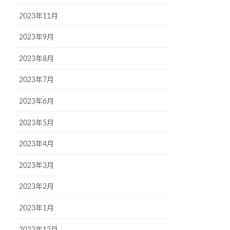
2023年11月
2023年9月
2023年8月
2023年7月
2023年6月
2023年5月
2023年4月
2023年3月
2023年2月
2023年1月
2022年12月