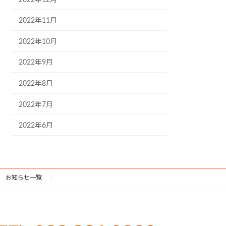
2022年11月
2022年10月
2022年9月
2022年8月
2022年7月
2022年6月
お知らせ一覧