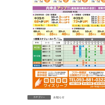
カテゴリー
お知らせ