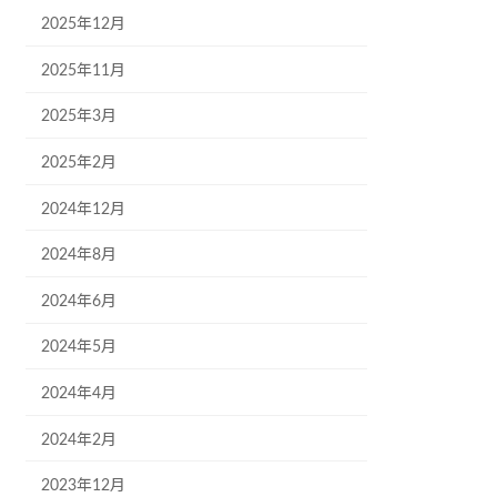
2025年12月
2025年11月
2025年3月
2025年2月
2024年12月
2024年8月
2024年6月
2024年5月
2024年4月
2024年2月
2023年12月